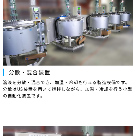
分散・混合装置
溶液を分散・混合でき、加温・冷却も行える製造設備です。
分散はUS装置を用いて撹拌しながら、加温・冷却を行う小型
の自動化装置です。