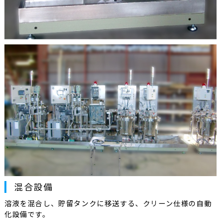
混合設備
溶液を混合し、貯留タンクに移送する、クリーン仕様の自動
化設備です。