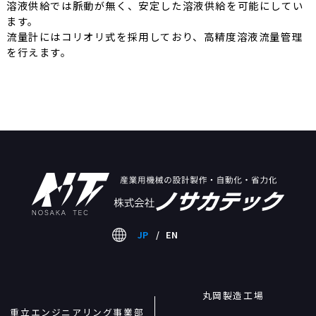
溶液供給では脈動が無く、安定した溶液供給を可能にしてい
ます。
流量計にはコリオリ式を採用しており、高精度溶液流量管理
を行えます。
丸岡製造工場
重立エンジニアリング事業部